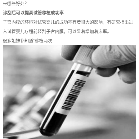
来哪些好处？
诊刮后可以提高试管移植成功率
子宫内膜的环境对试管婴儿的成功率有着很大的影响，有研究指出进
入试管婴儿疗程前轻刮子宫内膜，可以显着增加着床率。
很多姐妹都知道“移植两次