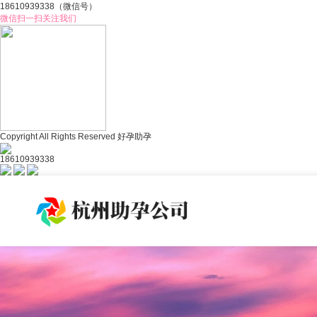
18610939338
（微信号）
微信扫一扫关注我们
Copyright All Rights Reserved 好孕助孕
18610939338