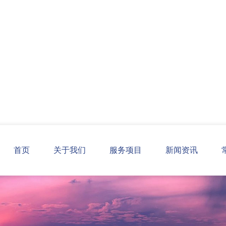
首页
关于我们
服务项目
新闻资讯