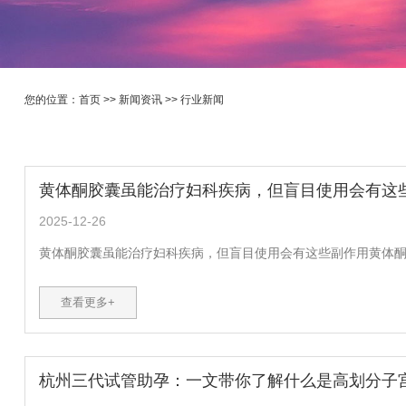
您的位置：
首页
>>
新闻资讯
>>
行业新闻
黄体酮胶囊虽能治疗妇科疾病，但盲目使用会有这
2025-12-26
黄体酮胶囊虽能治疗妇科疾病，但盲目使用会有这些副作用黄体酮胶
查看更多+
杭州三代试管助孕：一文带你了解什么是高划分子