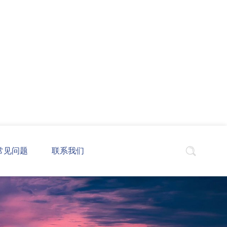
常见问题
联系我们