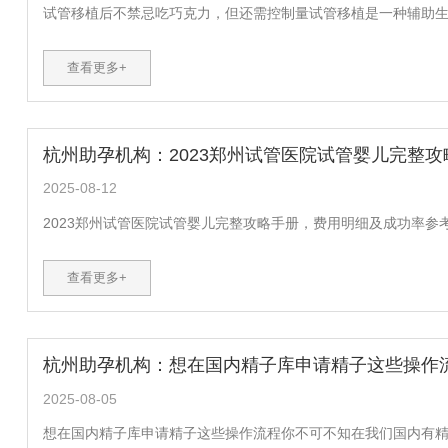
试管移植后不禁忌吃巧克力，但还需控制量试管移植是一种辅助生育
查看更多+
杭州助孕机构：2023郑州试管医院试管婴儿完整
2025-08-12
2023郑州试管医院试管婴儿完整攻略手册，费用明细及成功率参考
查看更多+
杭州助孕机构：想在国内精子库申请精子这些操作
2025-08-05
想在国内精子库申请精子这些操作流程你不可不知在我们国内有精子