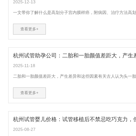
2025-12-13
一文带你了解什么是高划分子宫内膜样癌，附病因、治疗方法高划分
查看更多+
杭州试管助孕公司：二胎和一胎颜值差距大，产生
2025-11-18
二胎和一胎颜值差距大，产生差异和这些因素有关古人认为头一胎孩
查看更多+
杭州试管婴儿价格：试管移植后不禁忌吃巧克力，
2025-08-27