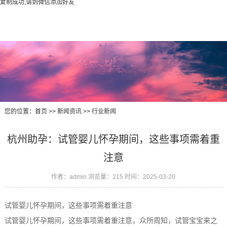
复制成功,请到微信添加好友
您的位置：
首页
>>
新闻资讯
>>
行业新闻
杭州助孕：试管婴儿怀孕期间，这些事项需着重
注意
作者：admin
浏览量：215
时间：2025-03-20
试管婴儿怀孕期间，这些事项需着重注意
试管婴儿怀孕期间，这些事项需着重注意，众所周知，试管宝宝来之